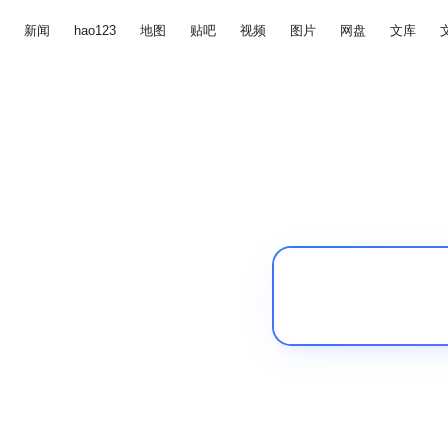
新闻
hao123
地图
贴吧
视频
图片
网盘
文库