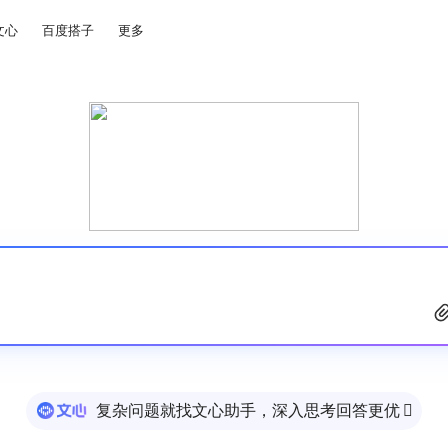
文心
百度搭子
更多
复杂问题就找文心助手，深入思考回答更优
