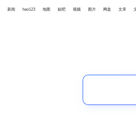
新闻
hao123
地图
贴吧
视频
图片
网盘
文库