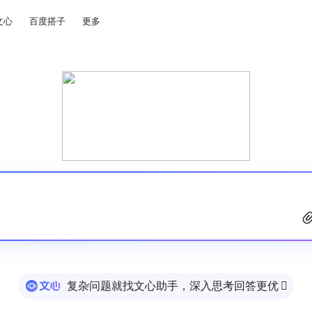
文心
百度搭子
更多
复杂问题就找文心助手，深入思考回答更优
