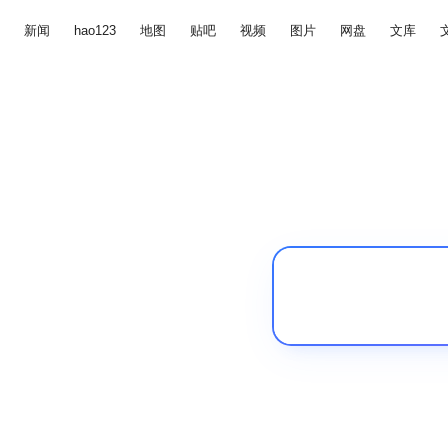
新闻
hao123
地图
贴吧
视频
图片
网盘
文库