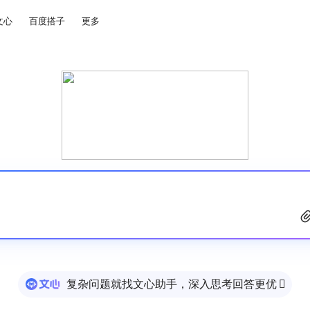
文心
百度搭子
更多
复杂问题就找文心助手，深入思考回答更优
