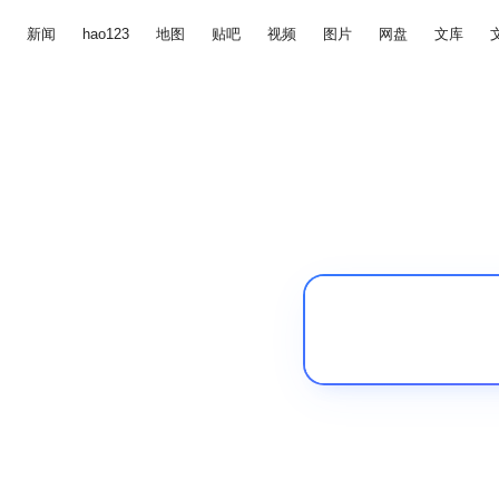
新闻
hao123
地图
贴吧
视频
图片
网盘
文库