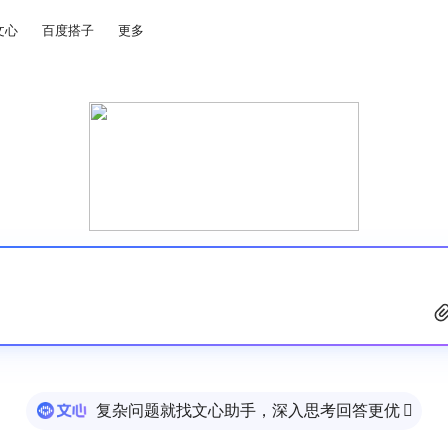
文心
百度搭子
更多
复杂问题就找文心助手，深入思考回答更优
